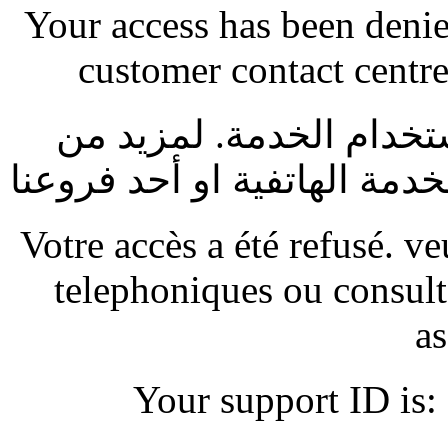
Your access has been denied
customer contact centre
ستخدام الخدمة. لمزيد من
دمة الهاتفية او أحد فروعنا
Votre accès a été refusé. ve
telephoniques ou consult
as
Your support ID is: