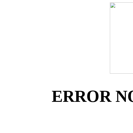
ERROR N