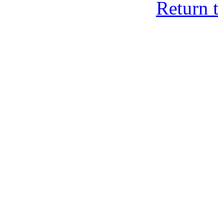
Return 